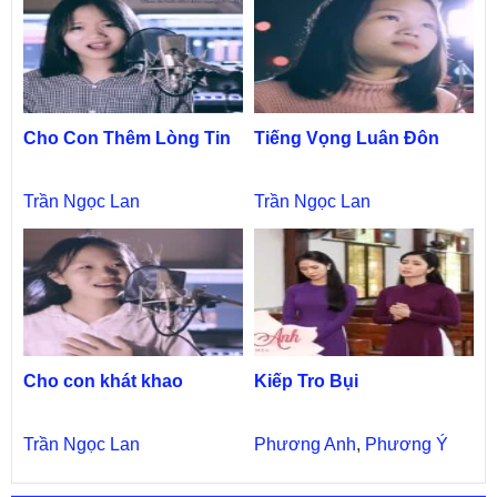
Cho Con Thêm Lòng Tin
Tiếng Vọng Luân Đôn
Trần Ngọc Lan
Trần Ngọc Lan
Cho con khát khao
Kiếp Tro Bụi
Trần Ngọc Lan
Phương Anh
,
Phương Ý