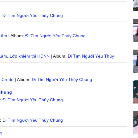
m:
Đi Tìm Người Yêu Thủy Chung
Lâm
| Album:
Đi Tìm Người Yêu Thủy Chung
Lâm
,
Lớp khiếm thị HĐNN
| Album:
Đi Tìm Người Yêu Thủy
a Credo
| Album:
Đi Tìm Người Yêu Thủy Chung
 chung
m:
Đi Tìm Người Yêu Thủy Chung
m:
Đi Tìm Người Yêu Thủy Chung
g