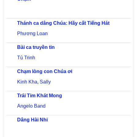
Thánh ca dâng Chúa: Hãy cất Tiếng Hát
Phương Loan
Bài ca truyền tin
Tú Trinh
Chạm lòng con Chúa ơi
Kinh Kha
,
Sally
Trái Tim Khát Mong
Angelo Band
Dâng Hài Nhi