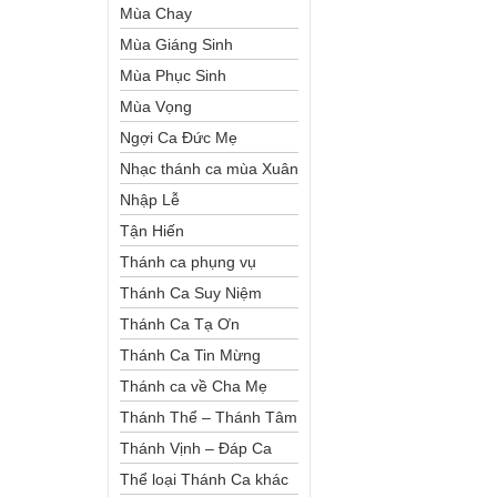
Mùa Chay
Mùa Giáng Sinh
Mùa Phục Sinh
Mùa Vọng
Ngợi Ca Đức Mẹ
Nhạc thánh ca mùa Xuân
Nhập Lễ
Tận Hiến
Thánh ca phụng vụ
Thánh Ca Suy Niệm
Thánh Ca Tạ Ơn
Thánh Ca Tin Mừng
Thánh ca về Cha Mẹ
Thánh Thể – Thánh Tâm
Thánh Vịnh – Đáp Ca
Thể loại Thánh Ca khác