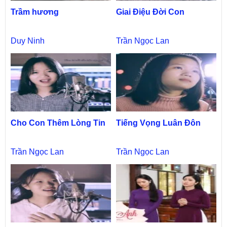
Trầm hương
Giai Điệu Đời Con
Duy Ninh
Trần Ngọc Lan
Cho Con Thêm Lòng Tin
Tiếng Vọng Luân Đôn
Trần Ngọc Lan
Trần Ngọc Lan