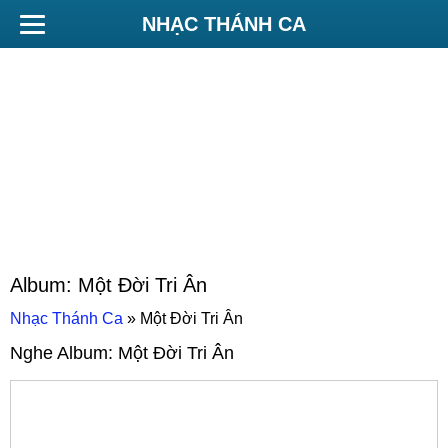
NHẠC THÁNH CA
Album:
Một Đời Tri Ân
Nhạc Thánh Ca
»
Một Đời Tri Ân
Nghe Album:
Một Đời Tri Ân