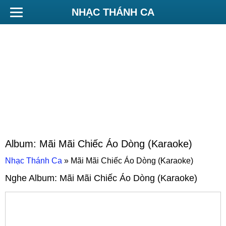
NHẠC THÁNH CA
Album:
Mãi Mãi Chiếc Áo Dòng (Karaoke)
Nhạc Thánh Ca
»
Mãi Mãi Chiếc Áo Dòng (Karaoke)
Nghe Album:
Mãi Mãi Chiếc Áo Dòng (Karaoke)