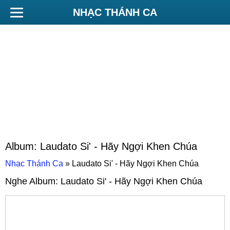
NHẠC THÁNH CA
Album:
Laudato Si' - Hãy Ngợi Khen Chúa
Nhạc Thánh Ca
»
Laudato Si' - Hãy Ngợi Khen Chúa
Nghe Album:
Laudato Si' - Hãy Ngợi Khen Chúa