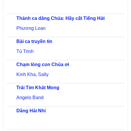
Thánh ca dâng Chúa: Hãy cất Tiếng Hát
Phương Loan
Bài ca truyền tin
Tú Trinh
Chạm lòng con Chúa ơi
Kinh Kha
,
Sally
Trái Tim Khát Mong
Angelo Band
Dâng Hài Nhi