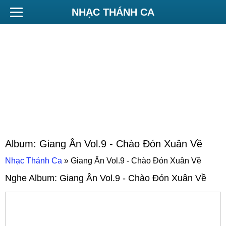
NHẠC THÁNH CA
Album:
Giang Ân Vol.9 - Chào Đón Xuân Về
Nhạc Thánh Ca
»
Giang Ân Vol.9 - Chào Đón Xuân Về
Nghe Album:
Giang Ân Vol.9 - Chào Đón Xuân Về