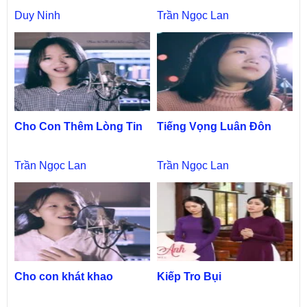
Duy Ninh
Trần Ngọc Lan
Cho Con Thêm Lòng Tin
Tiếng Vọng Luân Đôn
Trần Ngọc Lan
Trần Ngọc Lan
Cho con khát khao
Kiếp Tro Bụi