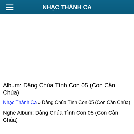
NHẠC THÁNH CA
Album:
Dâng Chúa Tình Con 05 (Con Cần
Chúa)
Nhạc Thánh Ca
»
Dâng Chúa Tình Con 05 (Con Cần Chúa)
Nghe Album:
Dâng Chúa Tình Con 05 (Con Cần
Chúa)