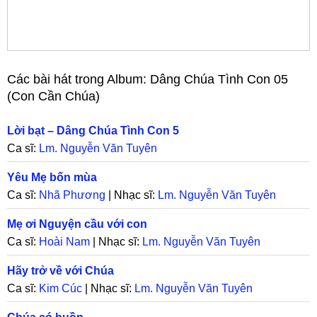
Các bài hát trong Album:
Dâng Chúa Tình Con 05
(Con Cần Chúa)
Lời bạt – Dâng Chúa Tình Con 5
Ca sĩ:
Lm. Nguyễn Văn Tuyên
Yêu Mẹ bốn mùa
Ca sĩ:
Nhã Phương
| Nhạc sĩ:
Lm. Nguyễn Văn Tuyên
Mẹ ơi Nguyện cầu với con
Ca sĩ:
Hoài Nam
| Nhạc sĩ:
Lm. Nguyễn Văn Tuyên
Hãy trở về với Chúa
Ca sĩ:
Kim Cúc
| Nhạc sĩ:
Lm. Nguyễn Văn Tuyên