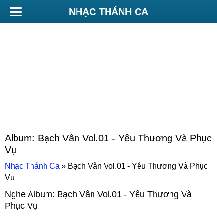
NHẠC THÁNH CA
Album:
Bạch Vân Vol.01 - Yêu Thương Và Phục
Vụ
Nhạc Thánh Ca
»
Bạch Vân Vol.01 - Yêu Thương Và Phục
Vụ
Nghe Album:
Bạch Vân Vol.01 - Yêu Thương Và
Phục Vụ