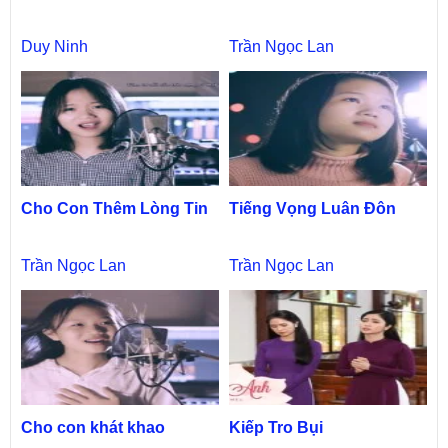
Duy Ninh
Trần Ngọc Lan
Cho Con Thêm Lòng Tin
Tiếng Vọng Luân Đôn
Trần Ngọc Lan
Trần Ngọc Lan
Cho con khát khao
Kiếp Tro Bụi