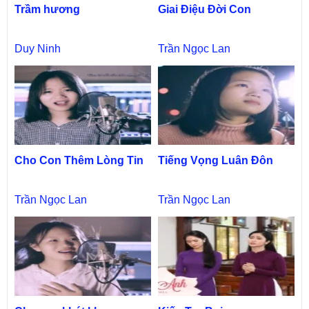
Trầm hương
Giai Điệu Đời Con
Duy Ninh
Trần Ngọc Lan
Cho Con Thêm Lòng Tin
Tiếng Vọng Luân Đôn
Trần Ngọc Lan
Trần Ngọc Lan