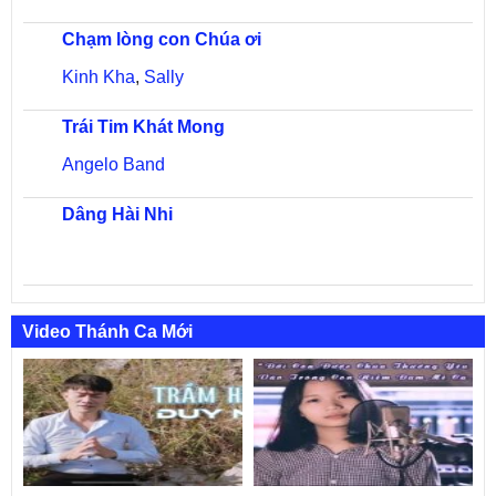
Chạm lòng con Chúa ơi
Kinh Kha
,
Sally
Trái Tim Khát Mong
Angelo Band
Dâng Hài Nhi
Video Thánh Ca Mới