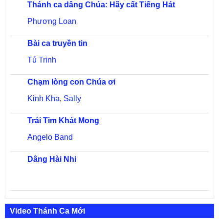
Thánh ca dâng Chúa: Hãy cất Tiếng Hát
Phương Loan
Bài ca truyền tin
Tú Trinh
Chạm lòng con Chúa ơi
Kinh Kha
,
Sally
Trái Tim Khát Mong
Angelo Band
Dâng Hài Nhi
Video Thánh Ca Mới