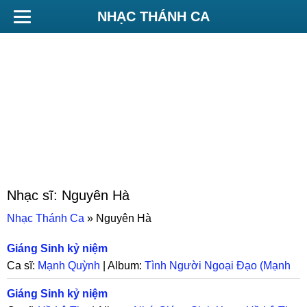
NHẠC THÁNH CA
Nhạc sĩ:
Nguyên Hà
Nhạc Thánh Ca
»
Nguyên Hà
Giáng Sinh kỷ niệm
Ca sĩ:
Mạnh Quỳnh
| Album:
Tình Người Ngoại Đạo (Mạnh
Quỳnh)
Giáng Sinh kỷ niệm