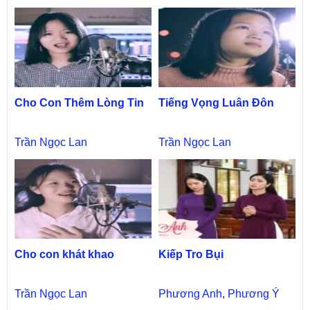
Cho Con Thêm Lòng Tin
Tiếng Vọng Luân Đôn
Trần Ngọc Lan
Trần Ngọc Lan
Cho con khát khao
Kiếp Tro Bụi
Trần Ngọc Lan
Phương Anh
,
Phương Ý