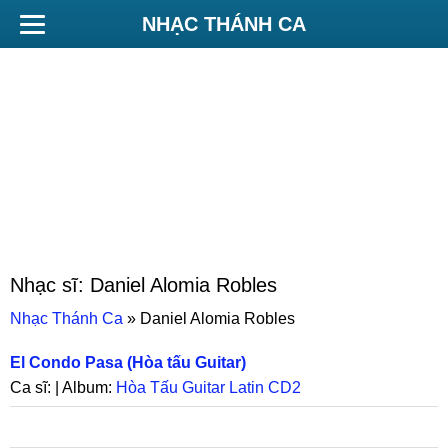
NHẠC THÁNH CA
Nhạc sĩ:
Daniel Alomia Robles
Nhạc Thánh Ca
»
Daniel Alomia Robles
El Condo Pasa (Hòa tấu Guitar)
Ca sĩ: | Album:
Hòa Tấu Guitar Latin CD2