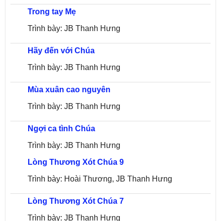
Trong tay Mẹ
Trình bày: JB Thanh Hưng
Hãy đến với Chúa
Trình bày: JB Thanh Hưng
Mùa xuân cao nguyên
Trình bày: JB Thanh Hưng
Ngợi ca tình Chúa
Trình bày: JB Thanh Hưng
Lòng Thương Xót Chúa 9
Trình bày: Hoài Thương, JB Thanh Hưng
Lòng Thương Xót Chúa 7
Trình bày: JB Thanh Hưng