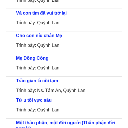
Trình bày: Quỳnh Lan
Và con tim đã vui trở lại
Trình bày: Quỳnh Lan
Cho con níu chân Mẹ
Trình bày: Quỳnh Lan
Mẹ Đồng Công
Trình bày: Quỳnh Lan
Trần gian là cõi tạm
Trình bày: Ns. Tâm An, Quỳnh Lan
Từ u tối vực sâu
Trình bày: Quỳnh Lan
Một thân phận, một đời người (Thân phận đời