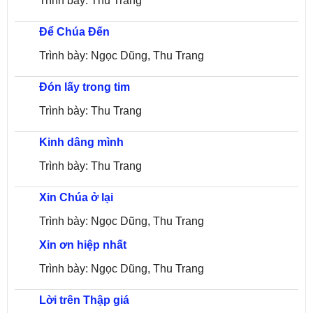
Trình bày: Thu Trang
Để Chúa Đến
Trình bày: Ngọc Dũng, Thu Trang
Đón lấy trong tim
Trình bày: Thu Trang
Kinh dâng mình
Trình bày: Thu Trang
Xin Chúa ở lại
Trình bày: Ngọc Dũng, Thu Trang
Xin ơn hiệp nhất
Trình bày: Ngọc Dũng, Thu Trang
Lời trên Thập giá