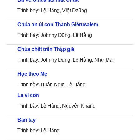
Trình bày: Lệ Hằng, Việt Dzũng
Chúa an ủi con Thành Giêrusalem
Trình bày: Johnny Dũng, Lệ Hằng
Chúa chết trên Thập giá
Trình bày: Johnny Dũng, Lệ Hằng, Như Mai
Học theo Mẹ
Trình bày: Huân Ngữ, Lệ Hằng
Là vì con
Trình bày: Lệ Hằng, Nguyên Khang
Bàn tay
Trình bày: Lệ Hằng