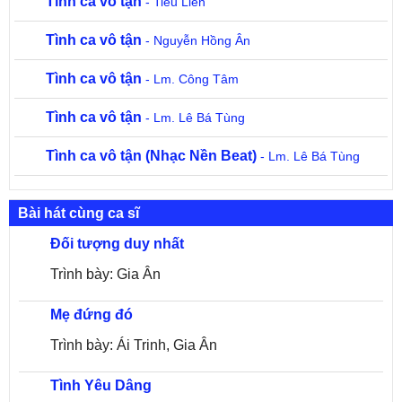
Tình ca vô tận
- Tiểu Liên
Tình ca vô tận
- Nguyễn Hồng Ân
Tình ca vô tận
- Lm. Công Tâm
Tình ca vô tận
- Lm. Lê Bá Tùng
Tình ca vô tận (Nhạc Nền Beat)
- Lm. Lê Bá Tùng
Bài hát cùng ca sĩ
Đối tượng duy nhất
Trình bày: Gia Ân
Mẹ đứng đó
Trình bày: Ái Trinh, Gia Ân
Tình Yêu Dâng