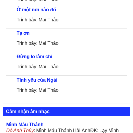
Ở một nơi nào đó
Trình bày: Mai Thảo
Tạ ơn
Trình bày: Mai Thảo
Đừng lo làm chi
Trình bày: Mai Thảo
Tình yêu của Ngài
Trình bày: Mai Thảo
Cảm nhận âm nhạc
Mình Máu Thánh
Dỗ Anh Thùy
: Mình Máu Thánh Hải ÁnhĐK: Lạy Mình