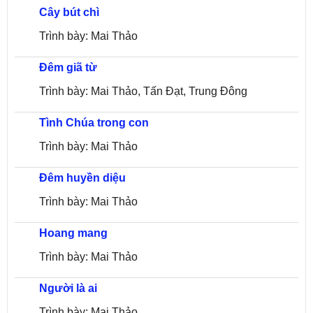
Cây bút chì
Trình bày: Mai Thảo
Đêm giã từ
Trình bày: Mai Thảo, Tấn Đạt, Trung Đông
Tình Chúa trong con
Trình bày: Mai Thảo
Đêm huyền diệu
Trình bày: Mai Thảo
Hoang mang
Trình bày: Mai Thảo
Người là ai
Trình bày: Mai Thảo