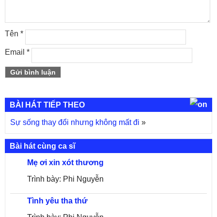
Tên
*
Email
*
BÀI HÁT TIẾP THEO
Sự sống thay đổi nhưng không mất đi
»
Bài hát cùng ca sĩ
Mẹ ơi xin xót thương
Trình bày: Phi Nguyễn
Tình yêu tha thứ