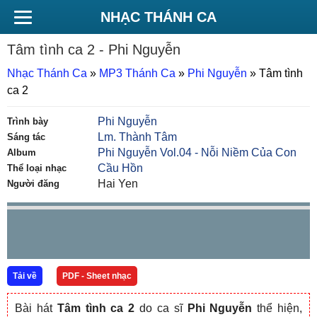
NHẠC THÁNH CA
Tâm tình ca 2
- Phi Nguyễn
Nhạc Thánh Ca
»
MP3 Thánh Ca
»
Phi Nguyễn
»
Tâm tình
ca 2
Phi Nguyễn
Trình bày
Lm. Thành Tâm
Sáng tác
Phi Nguyễn Vol.04 - Nỗi Niềm Của Con
Album
Cầu Hồn
Thể loại nhạc
Hai Yen
Người đăng
Tải về
PDF - Sheet nhạc
Bài hát
Tâm tình ca 2
do ca sĩ
Phi Nguyễn
thể hiện,