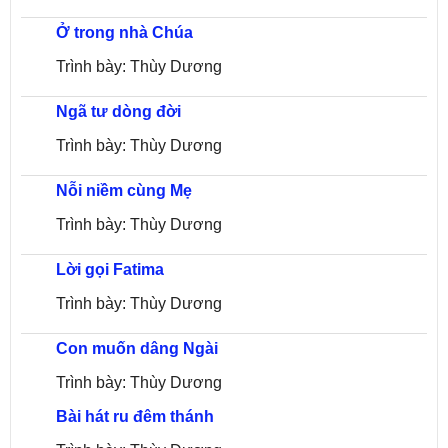
Ở trong nhà Chúa
Trình bày: Thùy Dương
Ngã tư dòng đời
Trình bày: Thùy Dương
Nỗi niềm cùng Mẹ
Trình bày: Thùy Dương
Lời gọi Fatima
Trình bày: Thùy Dương
Con muốn dâng Ngài
Trình bày: Thùy Dương
Bài hát ru đêm thánh