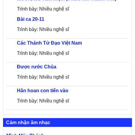
Trình bày: Nhiều nghệ sĩ
Bài ca 20-11
Trình bày: Nhiều nghệ sĩ
Các Thánh Tử Đạo Việt Nam
Trình bày: Nhiều nghệ sĩ
Được rước Chúa
Trình bày: Nhiều nghệ sĩ
Hân hoan con tiến vào
Trình bày: Nhiều nghệ sĩ
Cảm nhận âm nhạc