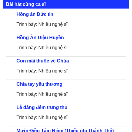
Bài hát cùng ca sĩ
Hồng ân Đức tin
Trình bày: Nhiều nghệ sĩ
Hồng Ân Diệu Huyền
Trình bày: Nhiều nghệ sĩ
Con mãi thuộc về Chúa
Trình bày: Nhiều nghệ sĩ
Chia tay yêu thương
Trình bày: Nhiều nghệ sĩ
Lễ dâng đêm trung thu
Trình bày: Nhiều nghệ sĩ
Mười Điều Tâm Niệm (Thiếu nhi Thánh Thể)