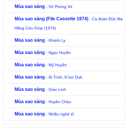
Mùa sao sáng
- Vũ Phong Vũ
Mùa sao sáng (File Cassette 1974)
- Ca đoàn Đức Mẹ
Hằng Cứu Giúp (1974)
Mùa sao sáng
- Khánh Ly
Mùa sao sáng
- Ngọc Huyền
Mùa sao sáng
- Mỹ Huyền
Mùa sao sáng
- Ái Trinh, K'sor Dưk
Mùa sao sáng
- Giao Linh
Mùa sao sáng
- Huyền Châu
Mùa sao sáng
- Nhiều nghệ sĩ