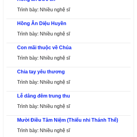
Trình bày: Nhiều nghệ sĩ
Hồng Ân Diệu Huyền
Trình bày: Nhiều nghệ sĩ
Con mãi thuộc về Chúa
Trình bày: Nhiều nghệ sĩ
Chia tay yêu thương
Trình bày: Nhiều nghệ sĩ
Lễ dâng đêm trung thu
Trình bày: Nhiều nghệ sĩ
Mười Điều Tâm Niệm (Thiếu nhi Thánh Thể)
Trình bày: Nhiều nghệ sĩ