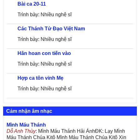
Bài ca 20-11
Trình bày: Nhiều nghệ sĩ
Các Thánh Tử Đạo Việt Nam
Trình bày: Nhiều nghệ sĩ
Hân hoan con tiến vào
Trình bày: Nhiều nghệ sĩ
Hợp ca tôn vinh Mẹ
Trình bày: Nhiều nghệ sĩ
Cảm nhận âm nhạc
Mình Máu Thánh
Dỗ Anh Thùy
: Mình Máu Thánh Hải ÁnhĐK: Lạy Mình
Máu Thánh Chúa Kitô Mình Máu Thánh Chúa Kitô Xin