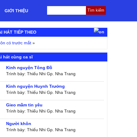
GIỚI THIỆU
ÀI HÁT TIẾP THEO
ôn có trước mắt
»
i hát cùng ca sĩ
Kinh nguyện Tông Đồ
Trình bày: Thiếu Nhi Gp. Nha Trang
Kinh nguyện Huynh Trưởng
Trình bày: Thiếu Nhi Gp. Nha Trang
Gieo mầm tin yêu
Trình bày: Thiếu Nhi Gp. Nha Trang
Người khôn
Trình bày: Thiếu Nhi Gp. Nha Trang