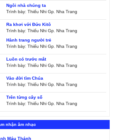
Ngôi nhà chúng ta
Trình bày: Thiếu Nhi Gp. Nha Trang
Ra khơi với Đức Kitô
Trình bày: Thiếu Nhi Gp. Nha Trang
Hành trang người trẻ
Trình bày: Thiếu Nhi Gp. Nha Trang
Luôn có trước mắt
Trình bày: Thiếu Nhi Gp. Nha Trang
Vào đời tìm Chúa
Trình bày: Thiếu Nhi Gp. Nha Trang
Trên từng cây số
Trình bày: Thiếu Nhi Gp. Nha Trang
ảm nhận âm nhạc
ình Máu Thánh