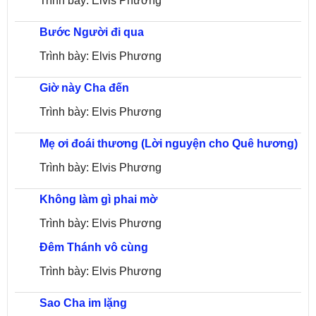
Trình bày: Elvis Phương
Bước Người đi qua
Trình bày: Elvis Phương
Giờ này Cha đến
Trình bày: Elvis Phương
Mẹ ơi đoái thương (Lời nguyện cho Quê hương)
Trình bày: Elvis Phương
Không làm gì phai mờ
Trình bày: Elvis Phương
Đêm Thánh vô cùng
Trình bày: Elvis Phương
Sao Cha im lặng