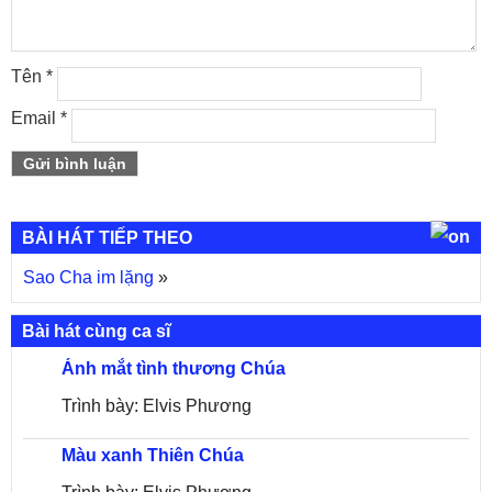
Tên
*
Email
*
BÀI HÁT TIẾP THEO
Sao Cha im lặng
»
Bài hát cùng ca sĩ
Ánh mắt tình thương Chúa
Trình bày: Elvis Phương
Màu xanh Thiên Chúa