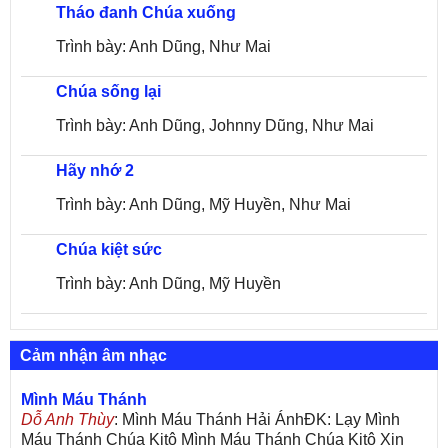
Tháo đanh Chúa xuống
Trình bày: Anh Dũng, Như Mai
Chúa sống lại
Trình bày: Anh Dũng, Johnny Dũng, Như Mai
Hãy nhớ 2
Trình bày: Anh Dũng, Mỹ Huyền, Như Mai
Chúa kiệt sức
Trình bày: Anh Dũng, Mỹ Huyền
Cảm nhận âm nhạc
Mình Máu Thánh
Dỗ Anh Thùy
: Mình Máu Thánh Hải ÁnhĐK: Lạy Mình
Máu Thánh Chúa Kitô Mình Máu Thánh Chúa Kitô Xin