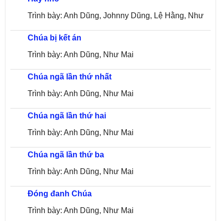
Trình bày: Anh Dũng, Johnny Dũng, Lệ Hằng, Như
Chúa bị kết án
Mai
Trình bày: Anh Dũng, Như Mai
Chúa ngã lần thứ nhất
Trình bày: Anh Dũng, Như Mai
Chúa ngã lần thứ hai
Trình bày: Anh Dũng, Như Mai
Chúa ngã lần thứ ba
Trình bày: Anh Dũng, Như Mai
Đóng đanh Chúa
Trình bày: Anh Dũng, Như Mai