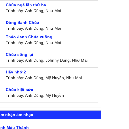
Chúa ngã lần thứ ba
Trình bày: Anh Dũng, Như Mai
Đóng đanh Chúa
Trình bày: Anh Dũng, Như Mai
Tháo đanh Chúa xuống
Trình bày: Anh Dũng, Như Mai
Chúa sống lại
Trình bày: Anh Dũng, Johnny Dũng, Như Mai
Hãy nhớ 2
Trình bày: Anh Dũng, Mỹ Huyền, Như Mai
Chúa kiệt sức
Trình bày: Anh Dũng, Mỹ Huyền
ảm nhận âm nhạc
ình Máu Thánh