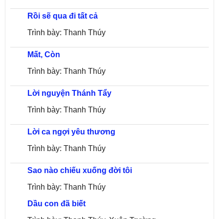
Rồi sẽ qua đi tất cả
Trình bày: Thanh Thúy
Mất, Còn
Trình bày: Thanh Thúy
Lời nguyện Thánh Tẩy
Trình bày: Thanh Thúy
Lời ca ngợi yêu thương
Trình bày: Thanh Thúy
Sao nào chiếu xuống đời tôi
Trình bày: Thanh Thúy
Dầu con đã biết