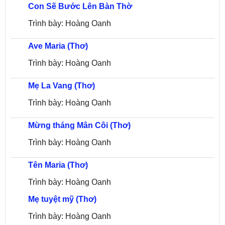
Con Sẽ Bước Lên Bàn Thờ
Trình bày: Hoàng Oanh
Ave Maria (Thơ)
Trình bày: Hoàng Oanh
Mẹ La Vang (Thơ)
Trình bày: Hoàng Oanh
Mừng tháng Mân Côi (Thơ)
Trình bày: Hoàng Oanh
Tên Maria (Thơ)
Trình bày: Hoàng Oanh
Mẹ tuyệt mỹ (Thơ)
Trình bày: Hoàng Oanh