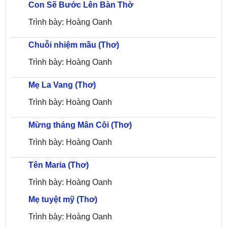
Con Sẽ Bước Lên Bàn Thờ
Trình bày: Hoàng Oanh
Chuỗi nhiệm mầu (Thơ)
Trình bày: Hoàng Oanh
Mẹ La Vang (Thơ)
Trình bày: Hoàng Oanh
Mừng tháng Mân Côi (Thơ)
Trình bày: Hoàng Oanh
Tên Maria (Thơ)
Trình bày: Hoàng Oanh
Mẹ tuyệt mỹ (Thơ)
Trình bày: Hoàng Oanh