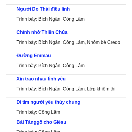
Người Do Thái điêu linh
Trình bày: Bích Ngân, Công Lâm
Chính nhờ Thiên Chúa
Trình bày: Bích Ngân, Công Lâm, Nhóm bè Credo
Đường Emmau
Trình bày: Bích Ngân, Công Lâm
Xin trao nhau tình yêu
Trình bày: Bích Ngân, Công Lâm, Lớp khiếm thị
Đi tìm người yêu thủy chung
HĐNN
Trình bày: Công Lâm
Bài Tănggô cho Giêsu