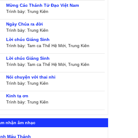
Mừng Các Thánh Tử Đạo Việt Nam
Trình bày: Trung Kiên
Ngày Chúa ra đời
Trình bày: Trung Kiên
Lời chúc Giáng Sinh
Trình bày: Tam ca Thế Hệ Mới, Trung Kiên
Lời chúc Giáng Sinh
Trình bày: Tam ca Thế Hệ Mới, Trung Kiên
Nói chuyện với thai nhi
Trình bày: Trung Kiên
Kinh tạ ơn
Trình bày: Trung Kiên
ảm nhận âm nhạc
ình Máu Thánh