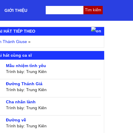
GIỚI THIỆU
ÀI HÁT TIẾP THEO
n Thánh Giuse
»
i hát cùng ca sĩ
Mầu nhiệm tình yêu
Trình bày: Trung Kiên
Đường Thánh Giá
Trình bày: Trung Kiên
Cha nhân lành
Trình bày: Trung Kiên
Đường về
Trình bày: Trung Kiên