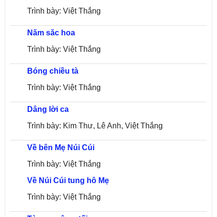
Trình bày: Việt Thắng
Năm săc hoa
Trình bày: Việt Thắng
Bóng chiều tà
Trình bày: Việt Thắng
Dâng lời ca
Trình bày: Kim Thư, Lê Anh, Việt Thắng
Về bên Mẹ Núi Cúi
Trình bày: Việt Thắng
Về Núi Cúi tung hô Mẹ
Trình bày: Việt Thắng