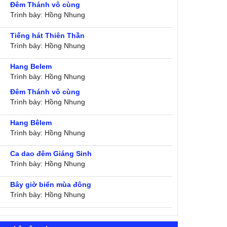
Đêm Thánh vô cùng
Trình bày: Hồng Nhung
Tiếng hát Thiên Thần
Trình bày: Hồng Nhung
Hang Belem
Trình bày: Hồng Nhung
Đêm Thánh vô cùng
Trình bày: Hồng Nhung
Hang Bêlem
Trình bày: Hồng Nhung
Ca dao đêm Giáng Sinh
Trình bày: Hồng Nhung
Bây giờ biển mùa đông
Trình bày: Hồng Nhung