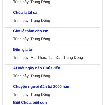
Trình bày: Trung Đông
Chúa là tất cả
Trình bày: Trung Đông
Giọt lệ thầm cho em
Trình bày: Trung Đông
Đêm giã từ
Trình bày: Mai Thảo, Tấn Đạt, Trung Đông
Ai biết ngày nào Chúa đến
Trình bày: Trung Đông
Chuyện người đàn bà 2000 năm
Trình bày: Trung Đông
Biết Chúa, biết con