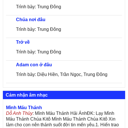
Trình bày: Trung Đông
Chúa nơi đâu
Trình bày: Trung Đông
Trở về
Trình bày: Trung Đông
Adam con ở đâu
Trình bày: Diệu Hiền, Trần Ngọc, Trung Đông
Cảm nhận âm nhạc
Mình Máu Thánh
Dỗ Anh Thùy
: Mình Máu Thánh Hải ÁnhĐK: Lạy Mình
Máu Thánh Chúa Kitô Mình Máu Thánh Chúa Kitô Xin
làm cho con nên thánh suốt đời tin mến yêu.1. Hiến trao