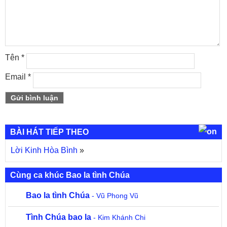
Tên
*
Email
*
BÀI HÁT TIẾP THEO
Lời Kinh Hòa Bình
»
Cùng ca khúc Bao la tình Chúa
Bao la tình Chúa
- Vũ Phong Vũ
Tình Chúa bao la
- Kim Khánh Chi