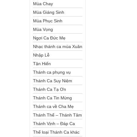
Mùa Chay
Mùa Giáng Sinh
Mùa Phục Sinh
Mùa Vọng
Ngợi Ca Đức Mẹ
Nhạc thánh ca mùa Xuân
Nhập Lễ
Tận Hiến
Thánh ca phụng vụ
Thánh Ca Suy Niệm
Thánh Ca Tạ Ơn
Thánh Ca Tin Mừng
Thánh ca về Cha Mẹ
Thánh Thể – Thánh Tâm
Thánh Vịnh – Đáp Ca
Thể loại Thánh Ca khác