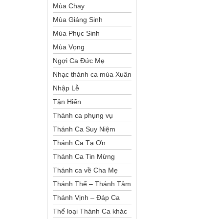
Mùa Chay
Mùa Giáng Sinh
Mùa Phục Sinh
Mùa Vọng
Ngợi Ca Đức Mẹ
Nhạc thánh ca mùa Xuân
Nhập Lễ
Tận Hiến
Thánh ca phụng vụ
Thánh Ca Suy Niệm
Thánh Ca Tạ Ơn
Thánh Ca Tin Mừng
Thánh ca về Cha Mẹ
Thánh Thể – Thánh Tâm
Thánh Vịnh – Đáp Ca
Thể loại Thánh Ca khác