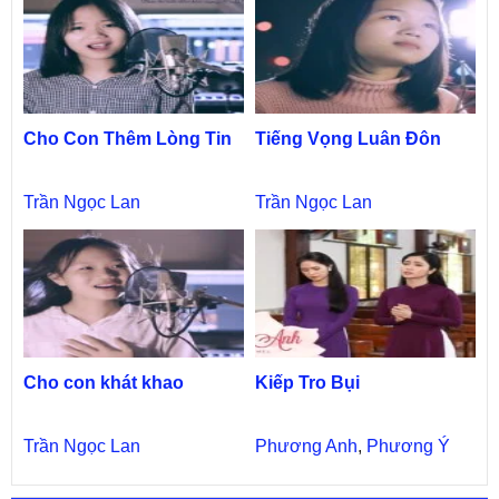
Cho Con Thêm Lòng Tin
Tiếng Vọng Luân Đôn
Trần Ngọc Lan
Trần Ngọc Lan
Cho con khát khao
Kiếp Tro Bụi
Trần Ngọc Lan
Phương Anh
,
Phương Ý