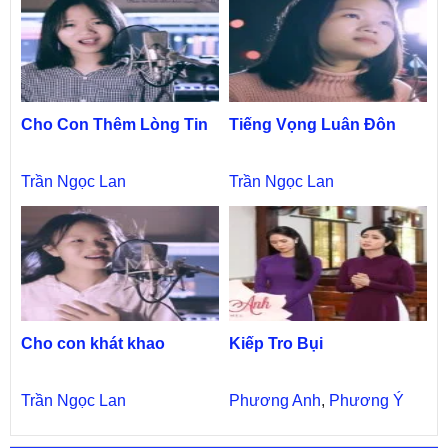
Cho Con Thêm Lòng Tin
Tiếng Vọng Luân Đôn
Trần Ngọc Lan
Trần Ngọc Lan
Cho con khát khao
Kiếp Tro Bụi
Trần Ngọc Lan
Phương Anh
,
Phương Ý