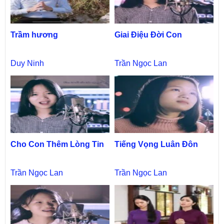
Trầm hương
Giai Điệu Đời Con
Duy Ninh
Trần Ngọc Lan
Cho Con Thêm Lòng Tin
Tiếng Vọng Luân Đôn
Trần Ngọc Lan
Trần Ngọc Lan