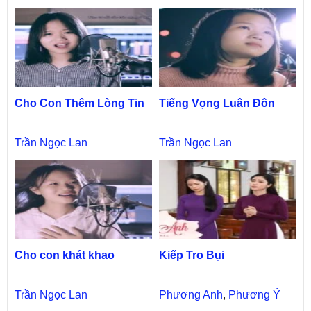
Cho Con Thêm Lòng Tin
Tiếng Vọng Luân Đôn
Trần Ngọc Lan
Trần Ngọc Lan
Cho con khát khao
Kiếp Tro Bụi
Trần Ngọc Lan
Phương Anh
,
Phương Ý