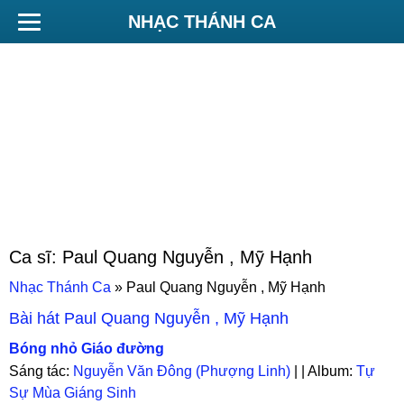
NHẠC THÁNH CA
Ca sĩ:
Paul Quang Nguyễn , Mỹ Hạnh
Nhạc Thánh Ca
»
Paul Quang Nguyễn , Mỹ Hạnh
Bài hát
Paul Quang Nguyễn , Mỹ Hạnh
Bóng nhỏ Giáo đường
Sáng tác:
Nguyễn Văn Đông (Phượng Linh)
| | Album:
Tự
Sự Mùa Giáng Sinh