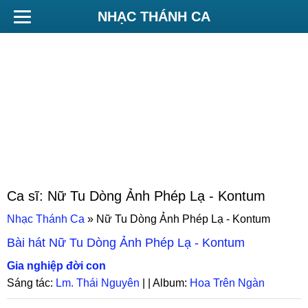
NHẠC THÁNH CA
Ca sĩ:
Nữ Tu Dòng Ảnh Phép Lạ - Kontum
Nhạc Thánh Ca
»
Nữ Tu Dòng Ảnh Phép Lạ - Kontum
Bài hát
Nữ Tu Dòng Ảnh Phép Lạ - Kontum
Gia nghiệp đời con
Sáng tác:
Lm. Thái Nguyên
| | Album:
Hoa Trên Ngàn