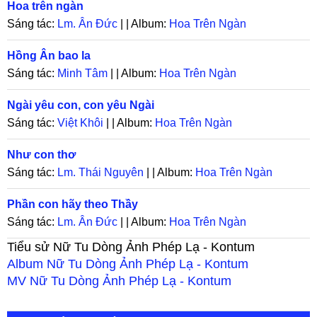
Hoa trên ngàn
Sáng tác:
Lm. Ân Đức
| | Album:
Hoa Trên Ngàn
Hồng Ân bao la
Sáng tác:
Minh Tâm
| | Album:
Hoa Trên Ngàn
Ngài yêu con, con yêu Ngài
Sáng tác:
Việt Khôi
| | Album:
Hoa Trên Ngàn
Như con thơ
Sáng tác:
Lm. Thái Nguyên
| | Album:
Hoa Trên Ngàn
Phần con hãy theo Thầy
Sáng tác:
Lm. Ân Đức
| | Album:
Hoa Trên Ngàn
Tiểu sử
Nữ Tu Dòng Ảnh Phép Lạ - Kontum
Album
Nữ Tu Dòng Ảnh Phép Lạ - Kontum
MV
Nữ Tu Dòng Ảnh Phép Lạ - Kontum