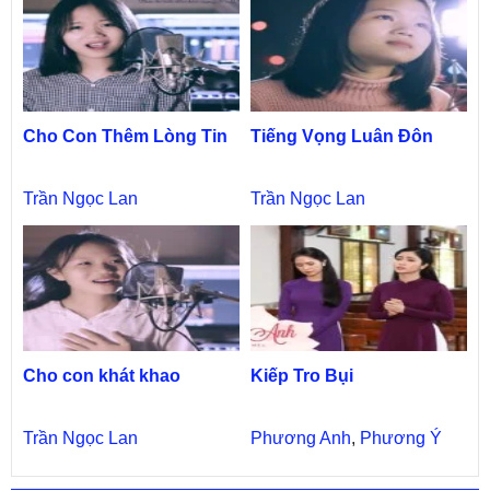
Cho Con Thêm Lòng Tin
Tiếng Vọng Luân Đôn
Trần Ngọc Lan
Trần Ngọc Lan
Cho con khát khao
Kiếp Tro Bụi
Trần Ngọc Lan
Phương Anh
,
Phương Ý