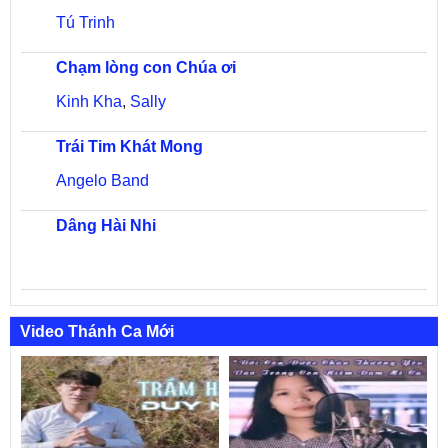
Tú Trinh
Chạm lòng con Chúa ơi
Kinh Kha
,
Sally
Trái Tim Khát Mong
Angelo Band
Dâng Hài Nhi
Video Thánh Ca Mới