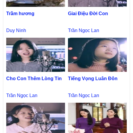
Trầm hương
Giai Điệu Đời Con
Duy Ninh
Trần Ngọc Lan
Cho Con Thêm Lòng Tin
Tiếng Vọng Luân Đôn
Trần Ngọc Lan
Trần Ngọc Lan