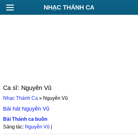
NHẠC THÁNH CA
Ca sĩ:
Nguyên Vũ
Nhạc Thánh Ca
»
Nguyên Vũ
Bài hát
Nguyên Vũ
Bài Thánh ca buồn
Sáng tác:
Nguyễn Vũ
|