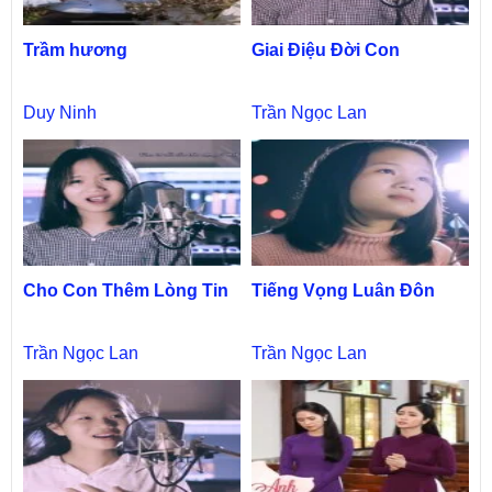
Trầm hương
Giai Điệu Đời Con
Duy Ninh
Trần Ngọc Lan
Cho Con Thêm Lòng Tin
Tiếng Vọng Luân Đôn
Trần Ngọc Lan
Trần Ngọc Lan