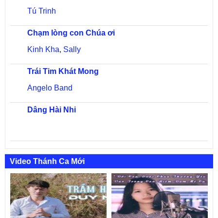
Tú Trinh
Chạm lòng con Chúa ơi
Kinh Kha
,
Sally
Trái Tim Khát Mong
Angelo Band
Dâng Hài Nhi
Video Thánh Ca Mới