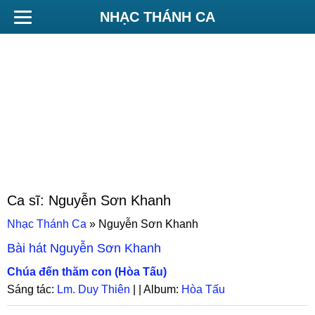
NHẠC THÁNH CA
Ca sĩ:
Nguyễn Sơn Khanh
Nhạc Thánh Ca
»
Nguyễn Sơn Khanh
Bài hát
Nguyễn Sơn Khanh
Chúa đến thăm con (Hòa Tấu)
Sáng tác:
Lm. Duy Thiên
| | Album:
Hòa Tấu