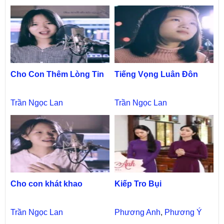
Cho Con Thêm Lòng Tin
Tiếng Vọng Luân Đôn
Trần Ngọc Lan
Trần Ngọc Lan
Cho con khát khao
Kiếp Tro Bụi
Trần Ngọc Lan
Phương Anh
,
Phương Ý