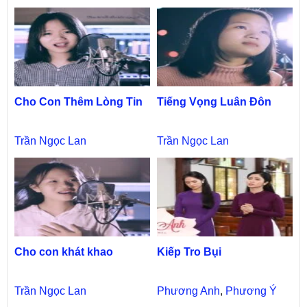
Cho Con Thêm Lòng Tin
Tiếng Vọng Luân Đôn
Trần Ngọc Lan
Trần Ngọc Lan
Cho con khát khao
Kiếp Tro Bụi
Trần Ngọc Lan
Phương Anh
,
Phương Ý