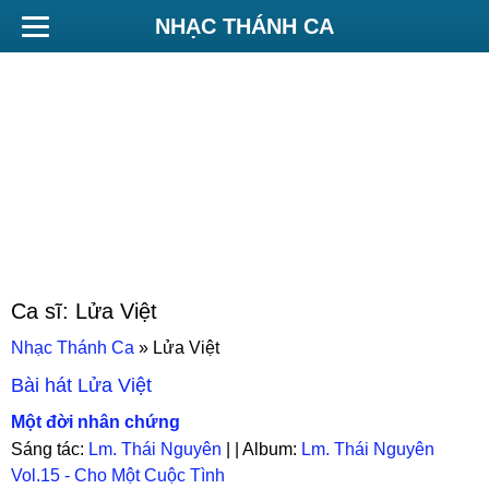
NHẠC THÁNH CA
Ca sĩ:
Lửa Việt
Nhạc Thánh Ca
»
Lửa Việt
Bài hát
Lửa Việt
Một đời nhân chứng
Sáng tác:
Lm. Thái Nguyên
| | Album:
Lm. Thái Nguyên
Vol.15 - Cho Một Cuộc Tình