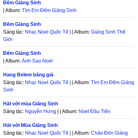
Đêm Giáng Sinh
| Album:
Tìm Em Đêm Giáng Sinh
Đêm Giáng Sinh
Sáng tác:
Nhạc Noel Quốc Tế
| | Album:
Giáng Sinh Thế
Giới
Đêm Giáng Sinh
| Album:
Ánh Sao Noel
Hang Belem băng giá
Sáng tác:
Nhạc Noel Quốc Tế
| | Album:
Tìm Em Đêm Giáng
Sinh
Hát với mùa Giáng Sinh
Sáng tác:
Nguyễn Hưng
| | Album:
Noel Đầu Tiên
Hát với Mùa Giáng Sinh
Sáng tác:
Nhạc Noel Quốc Tế
| | Album:
Chào Đón Giáng