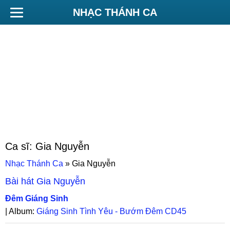
NHẠC THÁNH CA
Ca sĩ:
Gia Nguyễn
Nhạc Thánh Ca
»
Gia Nguyễn
Bài hát
Gia Nguyễn
Đêm Giáng Sinh
| Album:
Giáng Sinh Tình Yêu - Bướm Đêm CD45